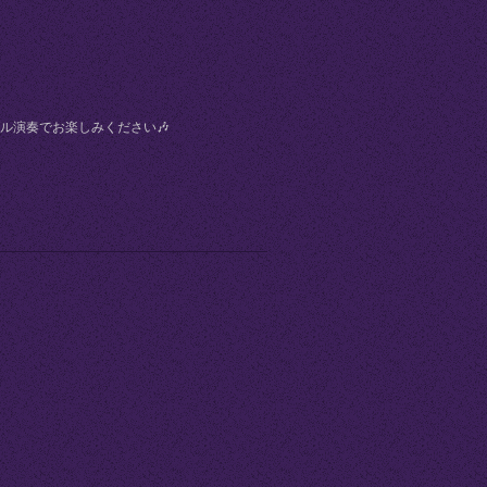
ル演奏でお楽しみください🎶