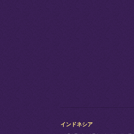
インドネシア