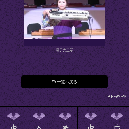
電子大正琴
一覧へ戻る
▲pagetop