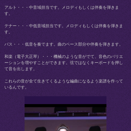
アルト・・・中音域担当です。メロディもしくは伴奏を弾きま
す。
テナー・・・中低音域担当です。メロディもしくは伴奏を弾きま
す。
バス・・・低音を奏でます。曲のベース部分や伴奏を弾きます。
和楽（電子大正琴）・・・機械のような音がでて、音色のバリエ
ーションを増やすことができます。弦ではなくキーボードを押し
て音を出します。
これらの音が全て生きてくるような編曲になるよう楽譜を作って
いるんです。