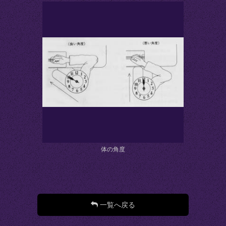
体の角度
一覧へ戻る