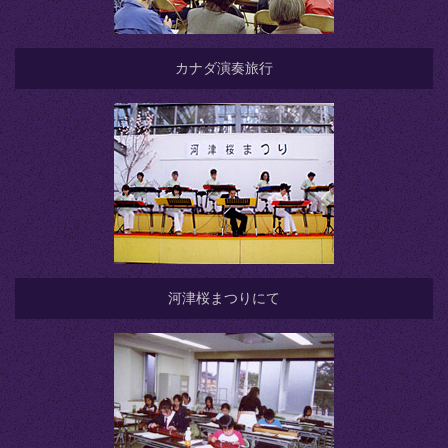
カナダ演奏旅行
河津桜まつりにて