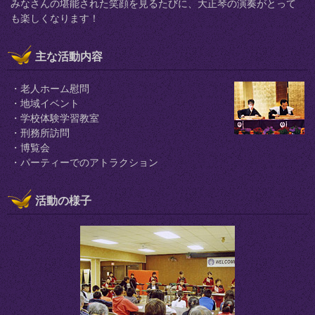
みなさんの堪能された笑顔を見るたびに、大正琴の演奏がとって
も楽しくなります！
主な活動内容
・老人ホーム慰問
・地域イベント
・学校体験学習教室
・刑務所訪問
・博覧会
・パーティーでのアトラクション
活動の様子