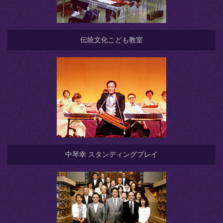
伝統文化こども教室
中琴幸 スタンディングプレイ